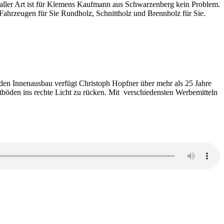
 Art ist für Klemens Kaufmann aus Schwarzenberg kein Problem.
n Fahrzeugen für Sie Rundholz, Schnittholz und Brennholz für Sie.
Innenausbau verfügt Christoph Hopfner über mehr als 25 Jahre
ettböden ins rechte Licht zu rücken. Mit verschiedensten Werbemitteln