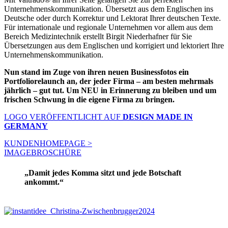
Unternehmenskommunikation. Übersetzt aus dem Englischen ins
Deutsche oder durch Korrektur und Lektorat Ihrer deutschen Texte.
Für internationale und regionale Unternehmen vor allem aus dem
Bereich Medizintechnik erstellt Birgit Niederhafner für Sie
Übersetzungen aus dem Englischen und korrigiert und lektoriert Ihre
Unternehmenskommunikation.
Nun stand im Zuge von ihren neuen Businessfotos ein
Portfoliorelaunch an, der jeder Firma – am besten mehrmals
jährlich – gut tut. Um NEU in Erinnerung zu bleiben und um
frischen Schwung in die eigene Firma zu bringen.
LOGO VERÖFFENTLICHT AUF
DESIGN
MADE IN
GERMANY
KUNDENHOMEPAGE >
IMAGEBROSCHÜRE
„Damit jedes Komma sitzt und jede Botschaft
ankommt.“