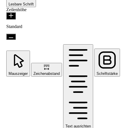
Lesbare Schrift
Zeilenhöhe
Standard
Mauszeiger
Zeichenabstand
Schriftstärke
Text ausrichten