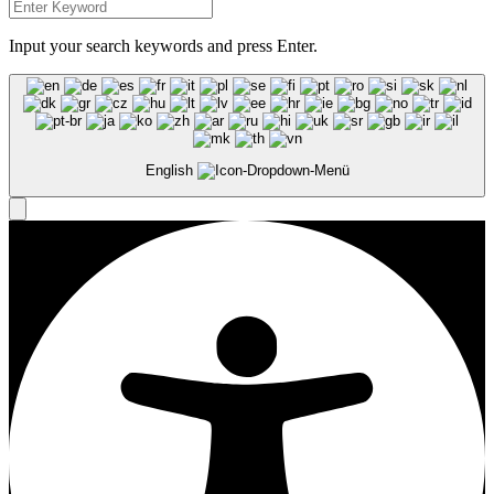
Input your search keywords and press Enter.
English