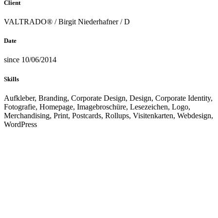
Client
VALTRADO® / Birgit Niederhafner / D
Date
since 10/06/2014
Skills
Aufkleber, Branding, Corporate Design, Design, Corporate Identity,
Fotografie, Homepage, Imagebroschüre, Lesezeichen, Logo,
Merchandising, Print, Postcards, Rollups, Visitenkarten, Webdesign,
WordPress