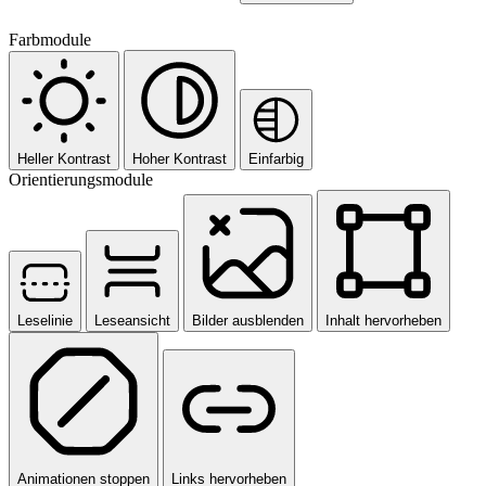
Farbmodule
Heller Kontrast
Hoher Kontrast
Einfarbig
Orientierungsmodule
Leselinie
Leseansicht
Bilder ausblenden
Inhalt hervorheben
Animationen stoppen
Links hervorheben