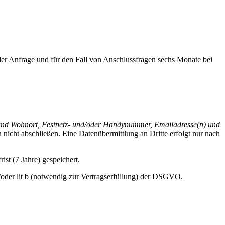
r Anfrage und für den Fall von Anschlussfragen sechs Monate bei
nd Wohnort, Festnetz- und/oder Handynummer, Emailadresse(n) und
n nicht abschließen. Eine Datenübermittlung an Dritte erfolgt nur nach
st (7 Jahre) gespeichert.
/oder lit b (notwendig zur Vertragserfüllung) der DSGVO.