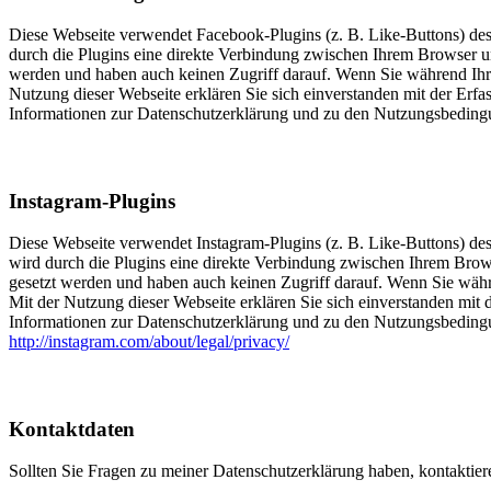
Diese Webseite verwendet Facebook-Plugins (z. B. Like-Buttons) de
durch die Plugins eine direkte Verbindung zwischen Ihrem Browser un
werden und haben auch keinen Zugriff darauf. Wenn Sie während Ih
Nutzung dieser Webseite erklären Sie sich einverstanden mit der Erf
Informationen zur Datenschutzerklärung und zu den Nutzungsbeding
Instagram-Plugins
Diese Webseite verwendet Instagram-Plugins (z. B. Like-Buttons) d
wird durch die Plugins eine direkte Verbindung zwischen Ihrem Brows
gesetzt werden und haben auch keinen Zugriff darauf. Wenn Sie wäh
Mit der Nutzung dieser Webseite erklären Sie sich einverstanden mit 
Informationen zur Datenschutzerklärung und zu den Nutzungsbedingu
http://instagram.com/about/legal/privacy/
Kontaktdaten
Sollten Sie Fragen zu meiner Datenschutzerklärung haben, kontaktiere