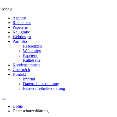
Menu
Agentur
Referenzen
Papeterie
Kalligrafie
Webdesign
Portfolio
Referenzen
Webdesign
Papeterie
Kalligrafie
Kundenstimmen
Über mich
Kontakt
Imprint
Datenschutzerklärung
Barrierefreiheitserklärung
Home
Datenschutzerklärung