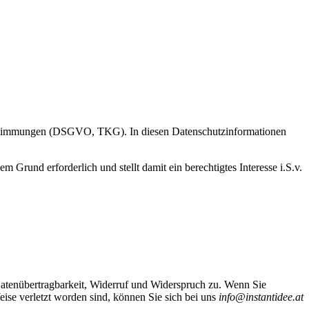
n Bestimmungen (DSGVO, TKG). In diesen Datenschutzinformationen
 Grund erforderlich und stellt damit ein berechtigtes Interesse i.S.v.
Datenübertragbarkeit, Widerruf und Widerspruch zu. Wenn Sie
eise verletzt worden sind, können Sie sich bei uns
info@instantidee.at