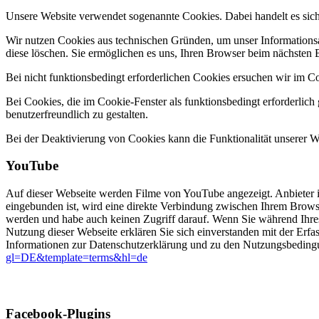
Unsere Website verwendet sogenannte Cookies. Dabei handelt es sich 
Wir nutzen Cookies aus technischen Gründen, um unser Informationsan
diese löschen. Sie ermöglichen es uns, Ihren Browser beim nächsten
Bei nicht funktionsbedingt erforderlichen Cookies ersuchen wir im C
Bei Cookies, die im Cookie-Fenster als funktionsbedingt erforderlich
benutzerfreundlich zu gestalten.
Bei der Deaktivierung von Cookies kann die Funktionalität unserer We
YouTube
Auf dieser Webseite werden Filme von YouTube angezeigt. Anbieter
eingebunden ist, wird eine direkte Verbindung zwischen Ihrem Browse
werden und habe auch keinen Zugriff darauf. Wenn Sie während Ihr
Nutzung dieser Webseite erklären Sie sich einverstanden mit der Erf
Informationen zur Datenschutzerklärung und zu den Nutzungsbeding
gl=DE&template=terms&hl=de
Facebook-Plugins