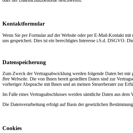
oder der Datenschutzbehörde beschweren.
Kontaktformular
Wenn Sie per Formular auf der Website oder per E-Mail-Kontakt mit
uns gespeichert. Dies ist ein berechtigtes Interesse i.S.d. DSGVO. Di
Datenspeicherung
Zum Zweck der Vertragsabwicklung werden folgende Daten bei mir g
Ihre Webseite
. Die von Ihnen bereit gestellten Daten sind zur Vertrag
vorheriger Absprache mit Ihnen und an meinen Steuerberater zur Erfü
Im Falle eines Vertragsabschlusses werden sämtliche Daten aus dem Ve
Die Datenverarbeitung erfolgt auf Basis der gesetzlichen Bestimmung
Cookies