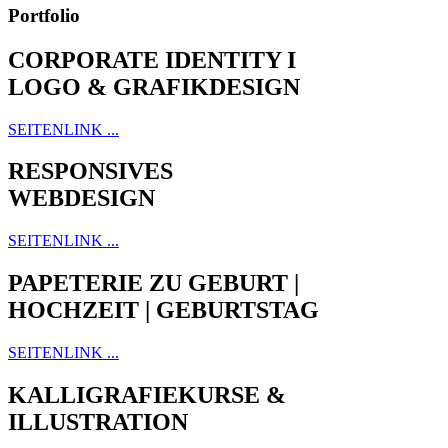
Portfolio
CORPORATE IDENTITY I
LOGO & GRAFIKDESIGN
SEITENLINK ...
RESPONSIVES
WEBDESIGN
SEITENLINK ...
PAPETERIE ZU GEBURT |
HOCHZEIT | GEBURTSTAG
SEITENLINK ...
KALLIGRAFIEKURSE &
ILLUSTRATION