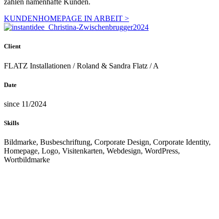
zählen namenhafte Kunden.
KUNDENHOMEPAGE IN ARBEIT >
Client
FLATZ Installationen / Roland & Sandra Flatz / A
Date
since 11/2024
Skills
Bildmarke, Busbeschriftung, Corporate Design, Corporate Identity,
Homepage, Logo, Visitenkarten, Webdesign, WordPress,
Wortbildmarke