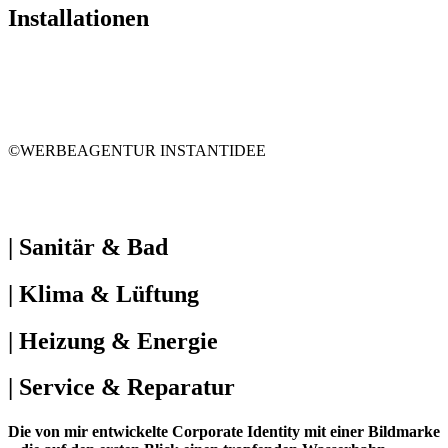
Installationen
©WERBEAGENTUR INSTANTIDEE
| Sanitär & Bad
| Klima & Lüftung
| Heizung & Energie
| Service & Reparatur
Die von mir entwickelte Corporate Identity mit einer Bildmarke