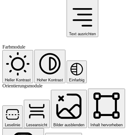
Text ausrichten
Farbmodule
Heller Kontrast
Hoher Kontrast
Einfarbig
Orientierungsmodule
Leselinie
Leseansicht
Bilder ausblenden
Inhalt hervorheben