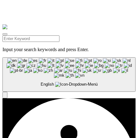
Impressum |
Datenschutzerklärung |
Barrierefreiheitserklärung |
Kundenstimmen
Facebook
Instagram
Input your search keywords and press Enter.
English