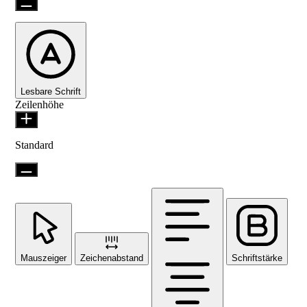
Lesbare Schrift
Zeilenhöhe
Standard
Mauszeiger
Zeichenabstand
Schriftstärke