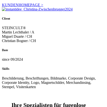
KUNDENHOMEPAGE >
Client
STEINCULT®
Martin Lechthaler / A
Miguel Duarte / CH
Christian Bogner / CH
Date
since 09/2024
Skills
Beschilderung, Beschriftungen, Bildmarke, Corporate Design,
Corporate Identity, Logo, Magnetschilder, Merchandinsing,
Stempel, Visitenkarten
Ihre Spezialisten für fugenlose