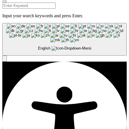
Input your search keywords and press Enter.
English