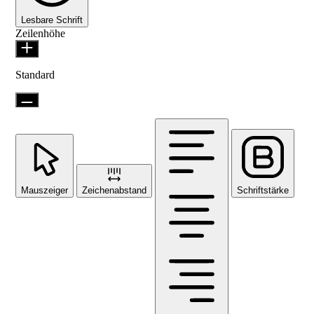
Lesbare Schrift
Zeilenhöhe
Standard
Mauszeiger
Zeichenabstand
Schriftstärke