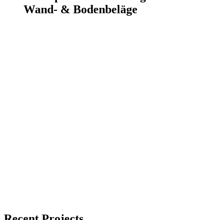
Wand- & Bodenbeläge
Recent Projects