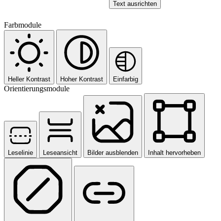
Text ausrichten
Farbmodule
Heller Kontrast
Hoher Kontrast
Einfarbig
Orientierungsmodule
Leselinie
Leseansicht
Bilder ausblenden
Inhalt hervorheben