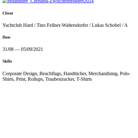
Client
Yachtclub Hard / Tino Fellner-Waltersdorfer / Lukas Schobel / A
Date
31/08 — 05/09/2021
Skills
Corporate Design, Beachflags, Handtücher, Merchandising, Polo-
Shirts, Print, Rollups, Traubenzucker, T-Shirts