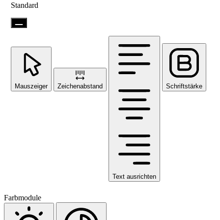
Standard
Mauszeiger
Zeichenabstand
Schriftstärke
Text ausrichten
Farbmodule