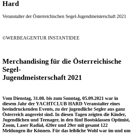
Hard
Veranstalter der Österreichischen Segel-Jugendmeisterschaft 2021
©WERBEAGENTUR INSTANTIDEE
Merchandising für die Österreichische
Segel-
Jugendmeisterschaft 2021
Vom Dienstag, 31.08. bis zum Sonntag, 05.09.2021 war in
diesem Jahr der YACHTCLUB HARD Veranstalter eines
beeindruckenden Events, zu der jugendliche Segler aus ganz
Österreich angereist sind.
In diesen Tagen zeigten die Kinder,
Jugendlichen und Teenager, in den fünf Bootsklassen Optimist,
Zoom, Laser Radial, 420er und 29er mit gesamt 122
Meldungen ihr Können. Für das leibliche Wohl war im und um