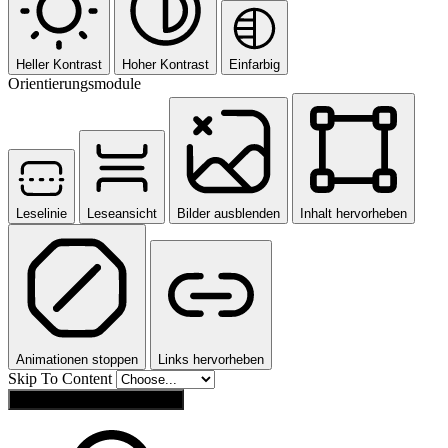
Heller Kontrast
Hoher Kontrast
Einfarbig
Orientierungsmodule
Leselinie
Leseansicht
Bilder ausblenden
Inhalt hervorheben
Animationen stoppen
Links hervorheben
Skip To Content
Einstellungen zurücksetzen