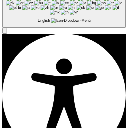
English