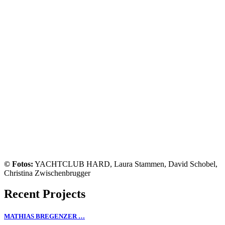
© Fotos:
YACHTCLUB HARD, Laura Stammen, David Schobel,
Christina Zwischenbrugger
Recent Projects
MATHIAS BREGENZER …