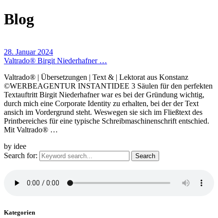
Blog
28. Januar 2024
Valtrado® Birgit Niederhafner …
Valtrado® | Übersetzungen | Text & | Lektorat aus Konstanz
©WERBEAGENTUR INSTANTIDEE 3 Säulen für den perfekten
Textauftritt Birgit Niederhafner war es bei der Gründung wichtig,
durch mich eine Corporate Identity zu erhalten, bei der der Text
ansich im Vordergrund steht. Weswegen sie sich im Fließtext des
Printbereiches für eine typische Schreibmaschinenschrift entschied.
Mit Valtrado® …
by idee
Search for:
Kategorien