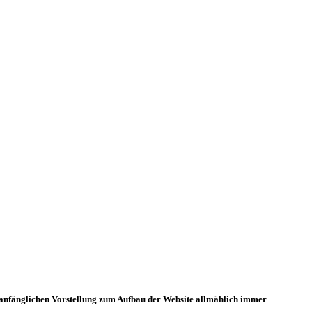
er anfänglichen Vorstellung zum Aufbau der Website allmählich immer