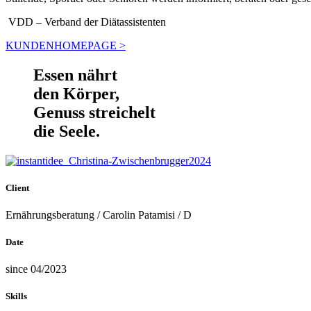
VDD – Verband der Diätassistenten
KUNDENHOMEPAGE >
Essen nährt
den Körper,
Genuss streichelt
die Seele.
Client
Ernährungsberatung / Carolin Patamisi / D
Date
since 04/2023
Skills