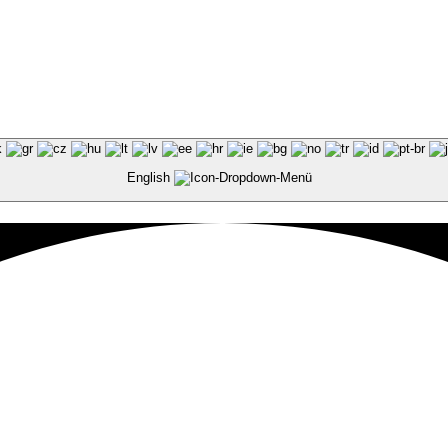
English