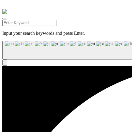
Facebook
Instagram
Input your search keywords and press Enter.