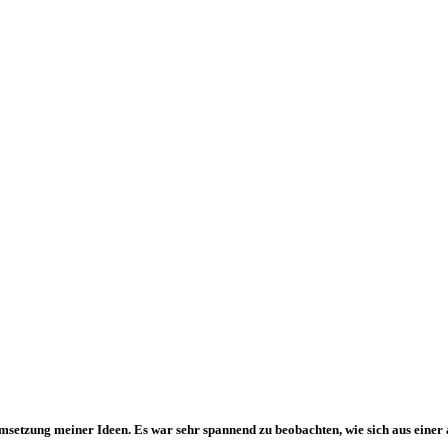
e Umsetzung meiner Ideen. Es war sehr spannend zu beobachten, wie sich aus ein