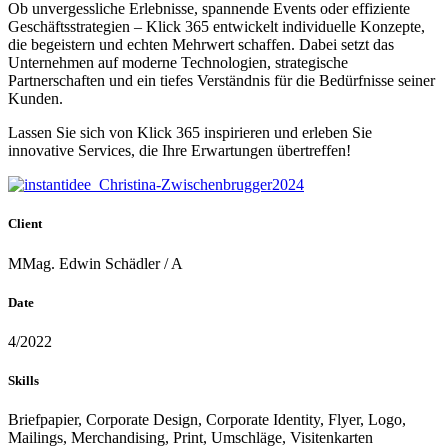
Ob unvergessliche Erlebnisse, spannende Events oder effiziente
Geschäftsstrategien – Klick 365 entwickelt individuelle Konzepte,
die begeistern und echten Mehrwert schaffen. Dabei setzt das
Unternehmen auf moderne Technologien, strategische
Partnerschaften und ein tiefes Verständnis für die Bedürfnisse seiner
Kunden.
Lassen Sie sich von Klick 365 inspirieren und erleben Sie
innovative Services, die Ihre Erwartungen übertreffen!
Client
MMag. Edwin Schädler / A
Date
4/2022
Skills
Briefpapier, Corporate Design, Corporate Identity, Flyer, Logo,
Mailings, Merchandising, Print, Umschläge, Visitenkarten