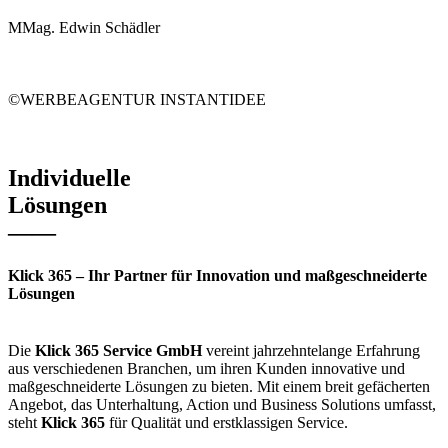
MMag. Edwin Schädler
©WERBEAGENTUR INSTANTIDEE
Individuelle
Lösungen
——
Klick 365 – Ihr Partner für Innovation und maßgeschneiderte
Lösungen
Die
Klick 365 Service GmbH
vereint jahrzehntelange Erfahrung
aus verschiedenen Branchen, um ihren Kunden innovative und
maßgeschneiderte Lösungen zu bieten. Mit einem breit gefächerten
Angebot, das Unterhaltung, Action und Business Solutions umfasst,
steht
Klick 365
für Qualität und erstklassigen Service.