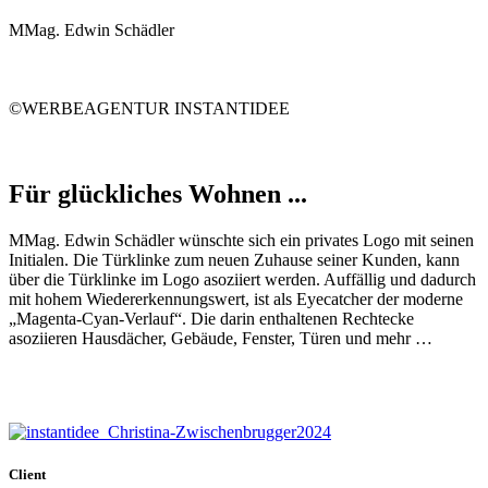
MMag. Edwin Schädler
©WERBEAGENTUR INSTANTIDEE
Für glückliches Wohnen ...
MMag. Edwin Schädler wünschte sich ein privates Logo mit seinen
Initialen. Die Türklinke zum neuen Zuhause seiner Kunden, kann
über die Türklinke im Logo asoziiert werden. Auffällig und dadurch
mit hohem Wiedererkennungswert, ist als Eyecatcher der moderne
„Magenta-Cyan-Verlauf“. Die darin enthaltenen Rechtecke
asoziieren Hausdächer, Gebäude, Fenster, Türen und mehr …
Client