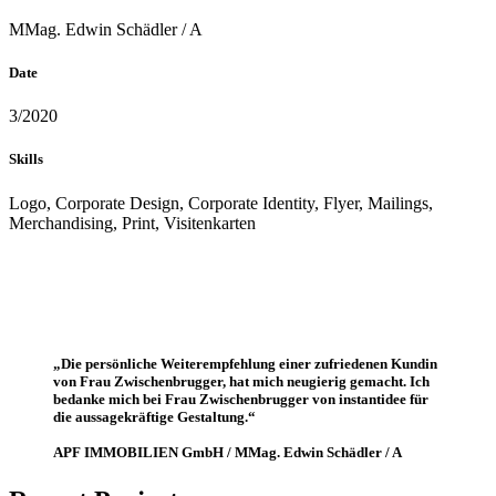
MMag. Edwin Schädler / A
Date
3/2020
Skills
Logo, Corporate Design, Corporate Identity, Flyer, Mailings,
Merchandising, Print, Visitenkarten
„Die persönliche Weiterempfehlung einer zufriedenen Kundin
von Frau Zwischenbrugger, hat mich neugierig gemacht. Ich
bedanke mich bei Frau Zwischenbrugger von instantidee für
die aussagekräftige Gestaltung.“
APF IMMOBILIEN GmbH / MMag. Edwin Schädler / A