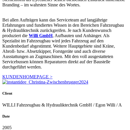
Branding – im wahrsten Sinne des Wortes.
Bei allen Aufträgen kann das Serviceteam auf langjährige
Erfahrungen und fundiertes Wissen in den Bereichen Fahrzeugbau
& Hydrauliktechnik zurückgreifen. Je nach Kundenwunsch
produziert die
Willi GmbH
, Aufbauten und Anhänger. Als
Spezialist im Fahrzeugbau wird jedes Fahrzeug auf den
Kundenbedarf abgestimmt. Weitere Hauptgebiete sind Kräne,
Abroll- bzw. Absetzkipper, Forstgeräte und auch diverse
Ausstattungen an Zugmaschinen. Mit den voll ausgestatteten
Servicebussen können Reparaturen direkt auf der Baustelle
durchgeführt werden.
KUNDENHOMEPAGE >
Client
WILLI Fahrzeugbau & Hydrauliktechnik GmbH / Egon Willi / A
Date
2005