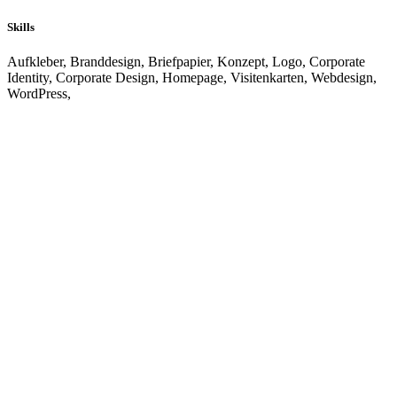
Skills
Aufkleber, Branddesign, Briefpapier, Konzept, Logo, Corporate
Identity, Corporate Design, Homepage, Visitenkarten, Webdesign,
WordPress,