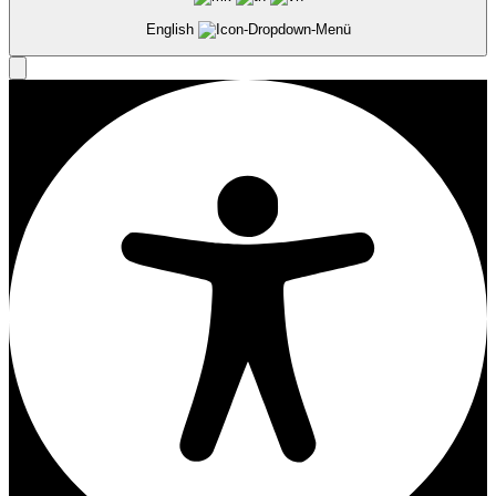
English