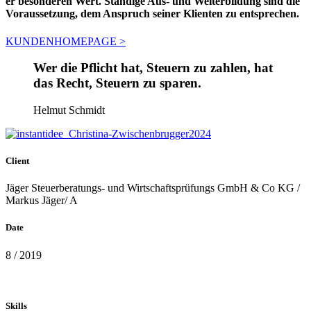
er besonderen Wert. Ständige Aus- und Weiterbildung sind die
Voraussetzung, dem Anspruch seiner Klienten zu entsprechen.
KUNDENHOMEPAGE >
Wer die Pflicht hat, Steuern zu zahlen, hat
das Recht, Steuern zu sparen.
Helmut Schmidt
Client
Jäger Steuerberatungs- und Wirtschaftsprüfungs GmbH & Co KG /
Markus Jäger/ A
Date
8 / 2019
Skills