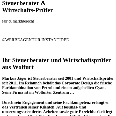
Steuerberater &
Wirtschafts-Prüfer
fair & marktgerecht
©WERBEAGENTUR INSTANTIDEE
Ihr Steuerberater und Wirtschaftsprüfer
aus Wolfurt
Markus Jäger ist Steuerberater seit 2001 und Wirtschaftsprüfer
seit 2011. Im Relaunch behält das Corporate Design die frische
Farbkombination von Petrol und einem aufgehellten Cyan.
Seine Firma ist im Wolfurter Zentrum …
Durch sein Engagement und seine Fachkompetenz erlangt er
das Vertrauen seiner Klienten. Auf lösungs- und
umsetzungsorientiertes Arbeiten sowie gute Erreichbarkeit legt