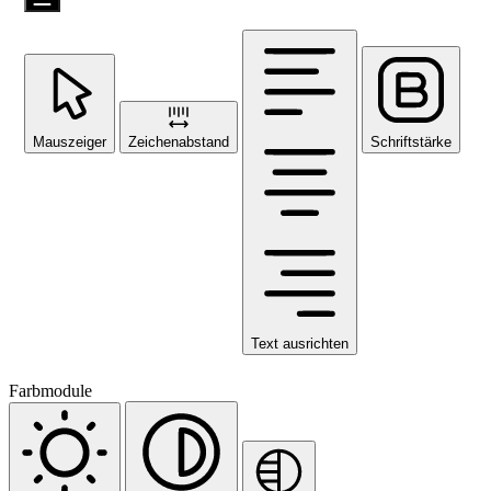
Mauszeiger
Zeichenabstand
Schriftstärke
Text ausrichten
Farbmodule