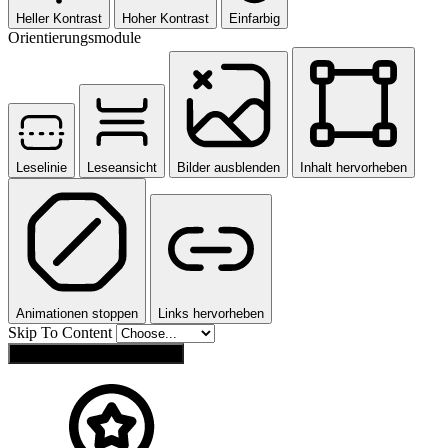
Heller Kontrast
Hoher Kontrast
Einfarbig
Orientierungsmodule
Leselinie
Leseansicht
Bilder ausblenden
Inhalt hervorheben
Animationen stoppen
Links hervorheben
Skip To Content
Einstellungen zurücksetzen